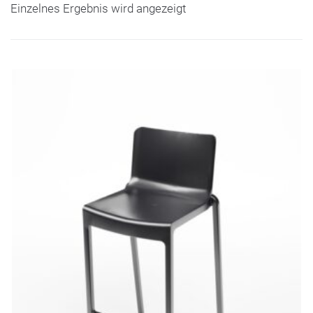
Einzelnes Ergebnis wird angezeigt