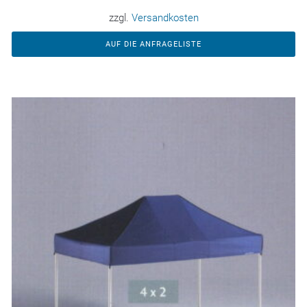
zzgl.
Versandkosten
AUF DIE ANFRAGELISTE