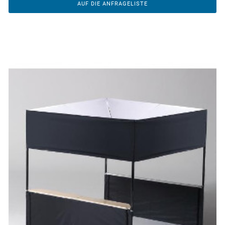
AUF DIE ANFRAGELISTE