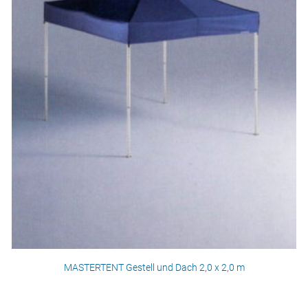
MASTERTENT Gestell und Dach 2,0 x 2,0 m