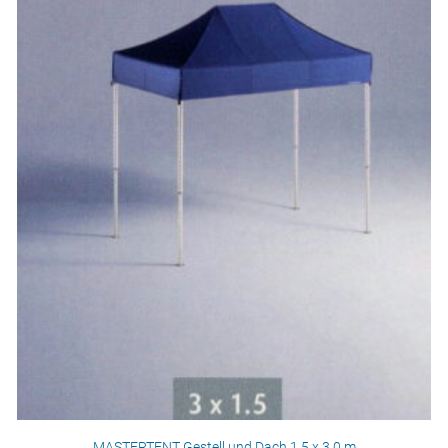
MASTERTENT Gestell und Dach 1,5 x 3,0 m