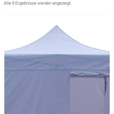
Alle 9 Ergebnisse werden angezeigt