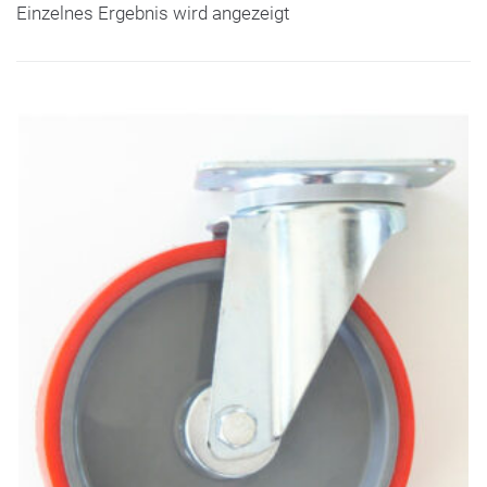
Einzelnes Ergebnis wird angezeigt