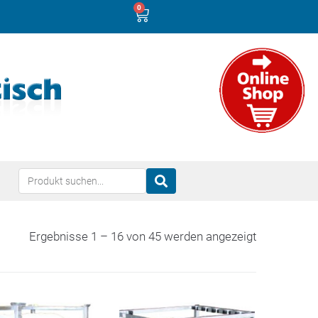
0
Ergebnisse 1 – 16 von 45 werden angezeigt