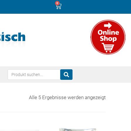
0
Alle 5 Ergebnisse werden angezeigt