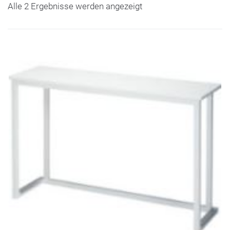
Alle 2 Ergebnisse werden angezeigt