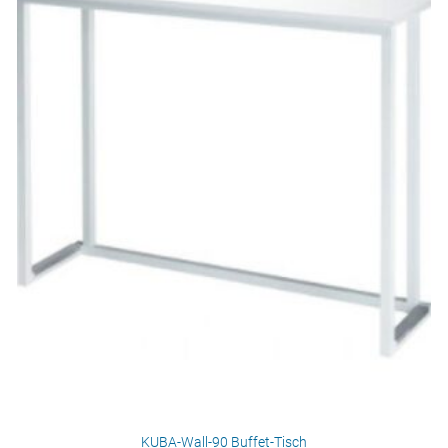
KUBA-Wall-90 Buffet-Tisch