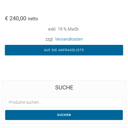
€
240,00
netto
exkl. 19 % MwSt.
zzgl.
Versandkosten
AUF DIE ANFRAGELISTE
SUCHE
SUCHEN