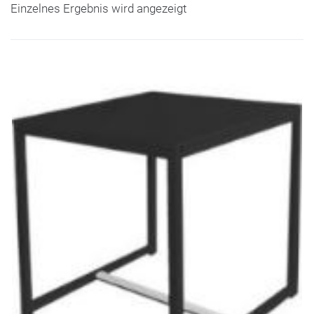
Einzelnes Ergebnis wird angezeigt