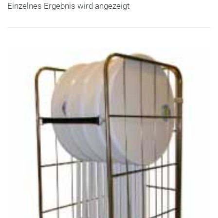
Einzelnes Ergebnis wird angezeigt