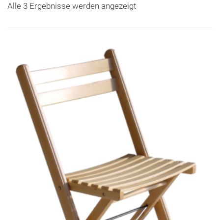
Alle 3 Ergebnisse werden angezeigt