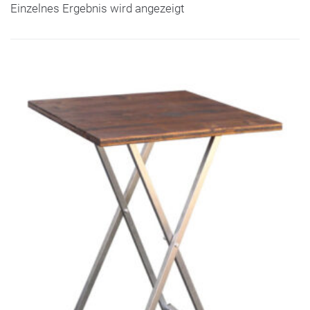
Einzelnes Ergebnis wird angezeigt