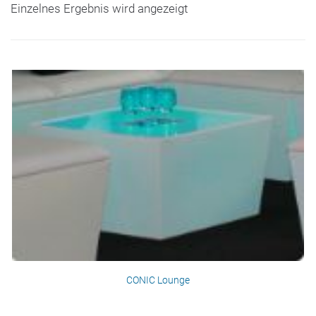
Einzelnes Ergebnis wird angezeigt
CONIC Lounge