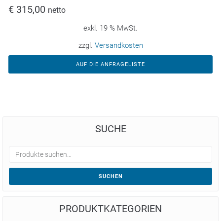
€
315,00
netto
exkl. 19 % MwSt.
zzgl.
Versandkosten
AUF DIE ANFRAGELISTE
SUCHE
SUCHEN
PRODUKTKATEGORIEN