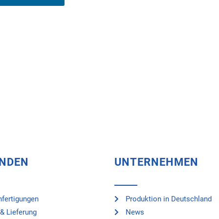
UNDEN
UNTERNEHMEN
fertigungen
Produktion in Deutschland
& Lieferung
News