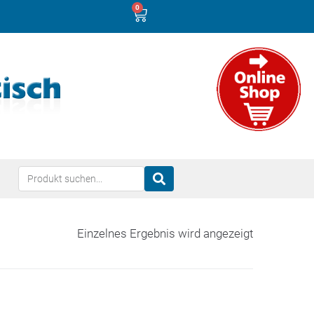
0
Einzelnes Ergebnis wird angezeigt