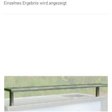
Einzelnes Ergebnis wird angezeigt