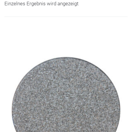
Einzelnes Ergebnis wird angezeigt