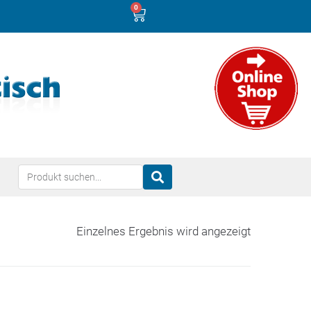
0
Einzelnes Ergebnis wird angezeigt