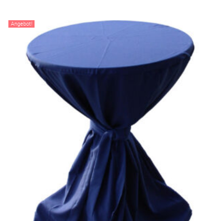
Angebot!