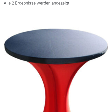
Alle 2 Ergebnisse werden angezeigt