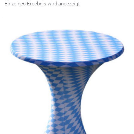
Einzelnes Ergebnis wird angezeigt