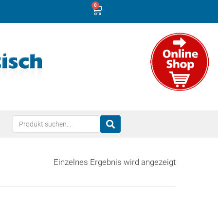
0
Einzelnes Ergebnis wird angezeigt