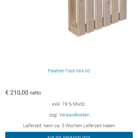
Paletten-Tisch MIA 60
€
210,00
netto
exkl. 19 % MwSt.
zzgl.
Versandkosten
Lieferzeit:
kann ca. 3 Wochen Lieferzeit haben
AUF DIE ANFRAGELISTE