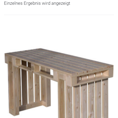
Einzelnes Ergebnis wird angezeigt