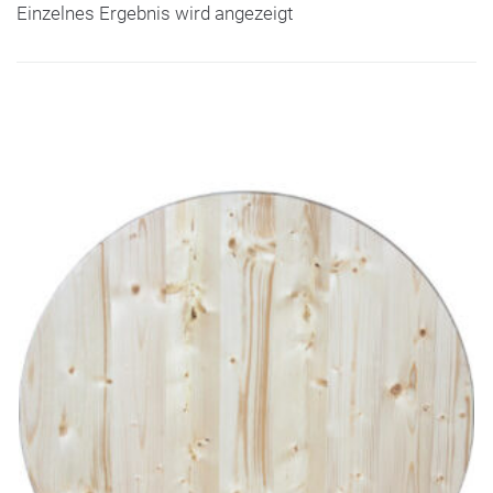
Einzelnes Ergebnis wird angezeigt