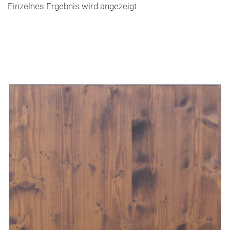
Einzelnes Ergebnis wird angezeigt