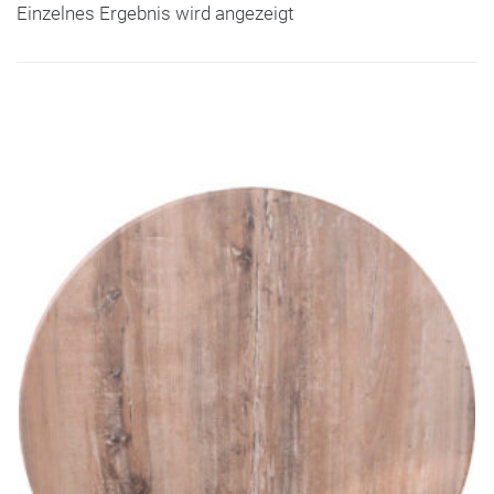
Einzelnes Ergebnis wird angezeigt