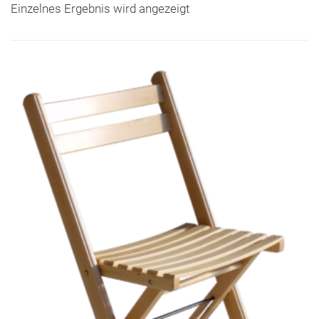
Einzelnes Ergebnis wird angezeigt