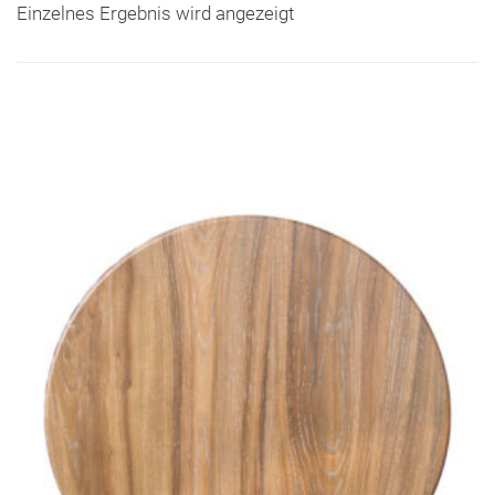
Einzelnes Ergebnis wird angezeigt