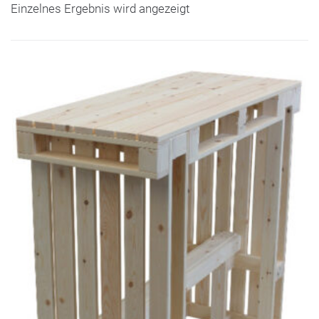
Einzelnes Ergebnis wird angezeigt