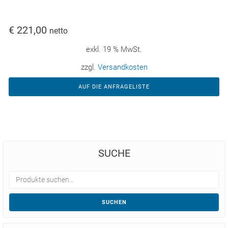
€
221,00
netto
exkl. 19 % MwSt.
zzgl.
Versandkosten
AUF DIE ANFRAGELISTE
SUCHE
SUCHEN