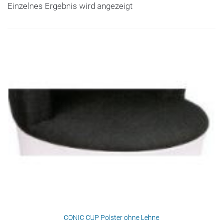
Einzelnes Ergebnis wird angezeigt
CONIC CUP Polster ohne Lehne