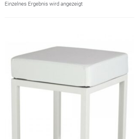
Einzelnes Ergebnis wird angezeigt