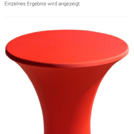
Einzelnes Ergebnis wird angezeigt