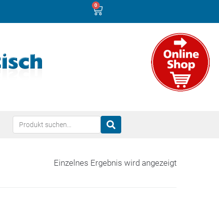
0
Einzelnes Ergebnis wird angezeigt