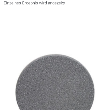
Einzelnes Ergebnis wird angezeigt