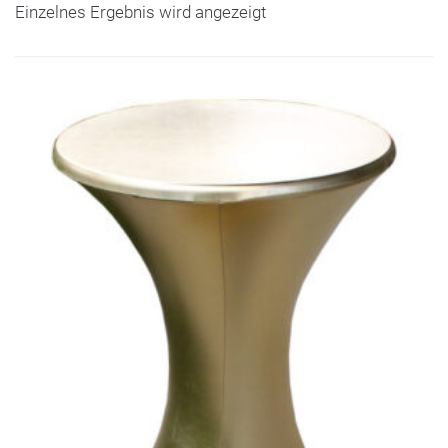
Einzelnes Ergebnis wird angezeigt