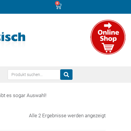
0
gibt es sogar Auswahl!
Alle 2 Ergebnisse werden angezeigt