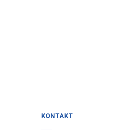
KONTAKT