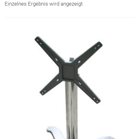
Einzelnes Ergebnis wird angezeigt