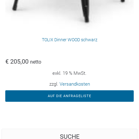
TOLIX Dinner WOOD schwarz
€
205,00
netto
exkl. 19 % MwSt.
zzgl.
Versandkosten
AUF DIE ANFRAGELISTE
SUCHE