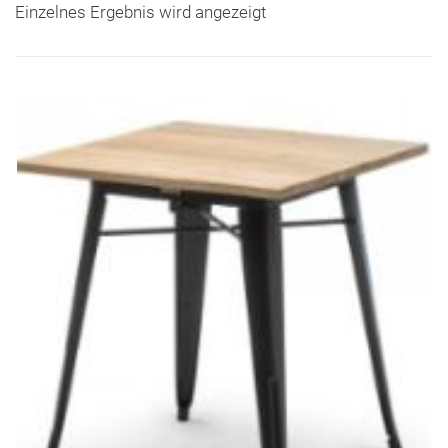
Einzelnes Ergebnis wird angezeigt