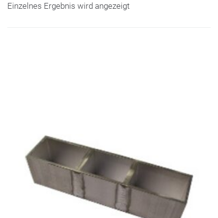
Einzelnes Ergebnis wird angezeigt