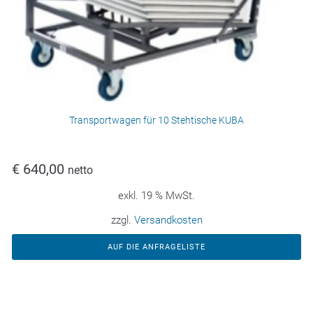
Transportwagen für 10 Stehtische KUBA
€
640,00
netto
exkl. 19 % MwSt.
zzgl.
Versandkosten
AUF DIE ANFRAGELISTE