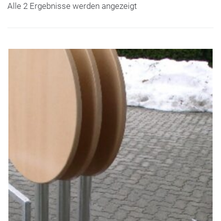
Alle 2 Ergebnisse werden angezeigt