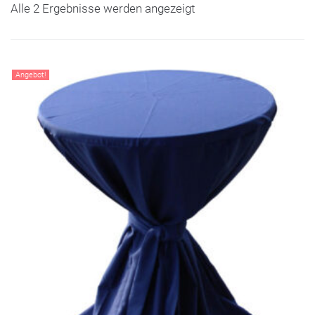
Alle 2 Ergebnisse werden angezeigt
Angebot!