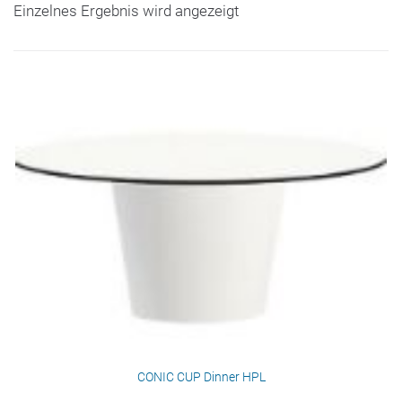
Einzelnes Ergebnis wird angezeigt
CONIC CUP Dinner HPL