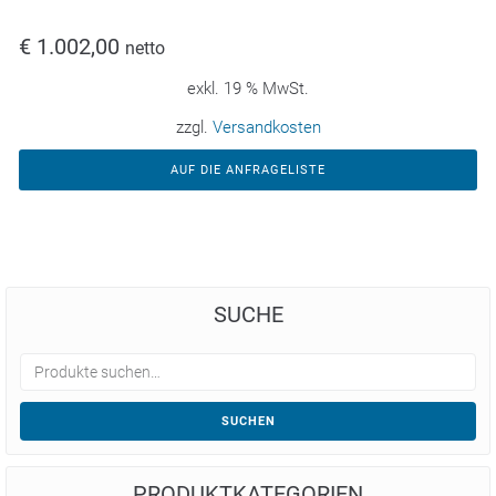
€
1.002,00
netto
exkl. 19 % MwSt.
zzgl.
Versandkosten
AUF DIE ANFRAGELISTE
SUCHE
SUCHEN
PRODUKTKATEGORIEN