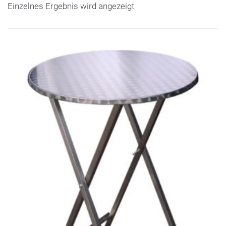
Einzelnes Ergebnis wird angezeigt