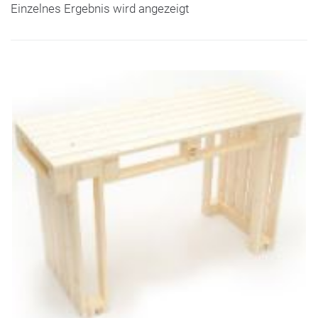
Einzelnes Ergebnis wird angezeigt