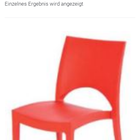
Einzelnes Ergebnis wird angezeigt