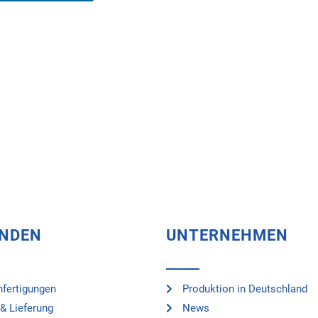
UNDEN
UNTERNEHMEN
fertigungen
Produktion in Deutschland
& Lieferung
News