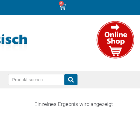
0
Einzelnes Ergebnis wird angezeigt