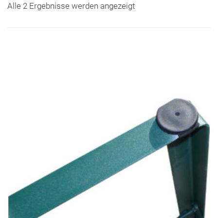
Alle 2 Ergebnisse werden angezeigt