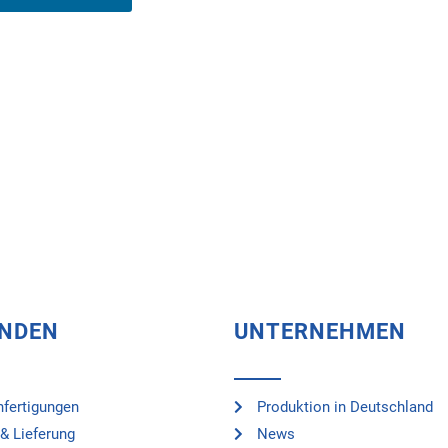
UNDEN
UNTERNEHMEN
fertigungen
Produktion in Deutschland
& Lieferung
News