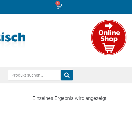
0
Einzelnes Ergebnis wird angezeigt