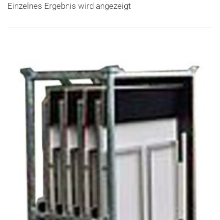
Einzelnes Ergebnis wird angezeigt