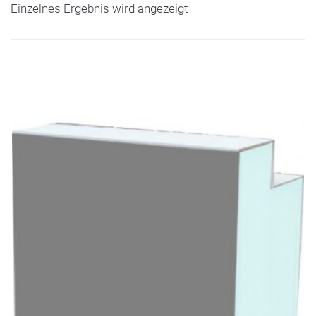
Einzelnes Ergebnis wird angezeigt