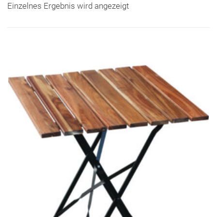
Einzelnes Ergebnis wird angezeigt