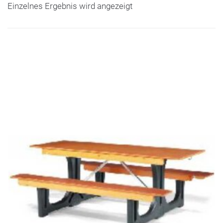
Einzelnes Ergebnis wird angezeigt