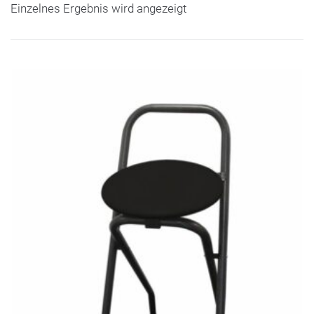
Einzelnes Ergebnis wird angezeigt