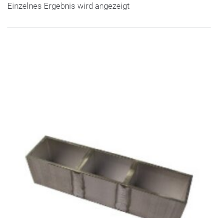
Einzelnes Ergebnis wird angezeigt